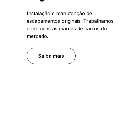
Instalação e manutenção de
escapamentos originais. Trabalhamos
com todas as marcas de carros do
mercado.
Saiba mais