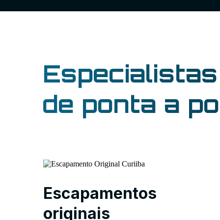
Especialista
de ponta a po
Escapamentos
originais